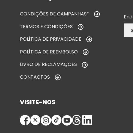
CONDIÇÕES DE CAMPANHAS*
End
TERMOS E CONDIÇÕES
POLÍTICA DE PRIVACIDADE
POLÍTICA DE REEMBOLSO
LIVRO DE RECLAMAÇÕES
CONTACTOS
VISITE-NOS