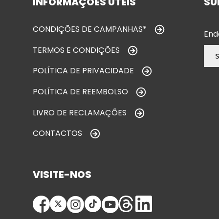
INFORMAÇÕES ÚTEIS
SU
CONDIÇÕES DE CAMPANHAS*
End
TERMOS E CONDIÇÕES
POLÍTICA DE PRIVACIDADE
POLÍTICA DE REEMBOLSO
LIVRO DE RECLAMAÇÕES
CONTACTOS
VISITE-NOS