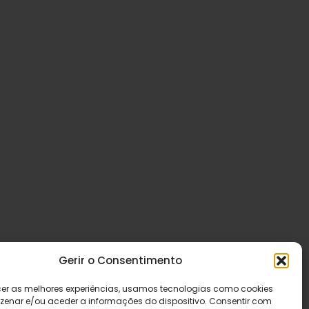
Gerir o Consentimento
cer as melhores experiências, usamos tecnologias como cookies
enar e/ou aceder a informações do dispositivo. Consentir com