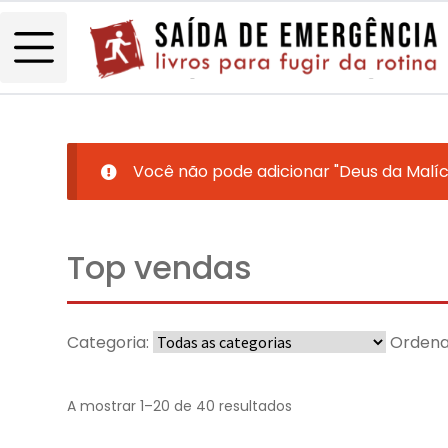
Você não pode adicionar "Deus da Malíc
Top vendas
Categoria:
Ordena
A mostrar 1–20 de 40 resultados