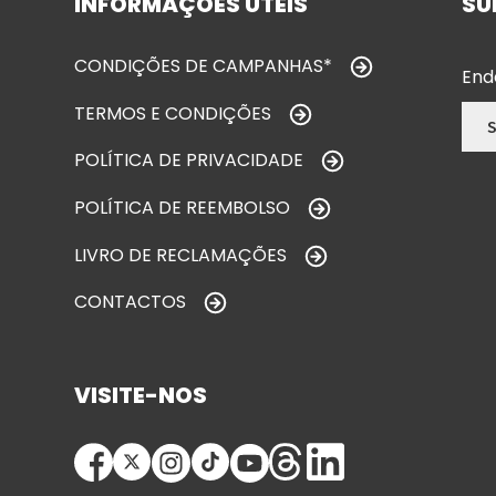
INFORMAÇÕES ÚTEIS
SU
CONDIÇÕES DE CAMPANHAS*
End
TERMOS E CONDIÇÕES
POLÍTICA DE PRIVACIDADE
POLÍTICA DE REEMBOLSO
LIVRO DE RECLAMAÇÕES
CONTACTOS
VISITE-NOS