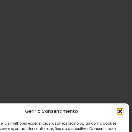
Gerir o Consentimento
cer as melhores experiências, usamos tecnologias como cookies
enar e/ou aceder a informações do dispositivo. Consentir com