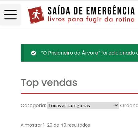
“O Prisioneiro da Árvore” foi adicionado 
Top vendas
Categoria:
Ordena
A mostrar 1–20 de 40 resultados