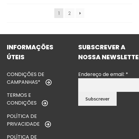
1
2
INFORMAÇÕES
SUBSCREVER A
ÚTEIS
NOSSA NEWSLETTE
CONDIÇÕES DE
Endereço de email:
*
CAMPANHAS*
TERMOS E
CONDIÇÕES
POLÍTICA DE
PRIVACIDADE
POLÍTICA DE