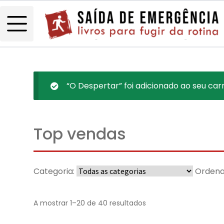
“O Despertar” foi adicionado ao seu carr
Top vendas
Categoria:
Ordena
A mostrar 1–20 de 40 resultados