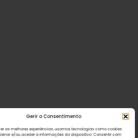
Gerir o Consentimento
cer as melhores experiências, usamos tecnologias como cookies
enar e/ou aceder a informações do dispositivo. Consentir com