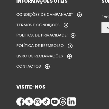
INFORMAÇÕES ÚTEIS
SU
CONDIÇÕES DE CAMPANHAS*
End
TERMOS E CONDIÇÕES
POLÍTICA DE PRIVACIDADE
POLÍTICA DE REEMBOLSO
LIVRO DE RECLAMAÇÕES
CONTACTOS
VISITE-NOS