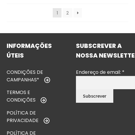
1
2
INFORMAÇÕES
SUBSCREVER A
ÚTEIS
NOSSA NEWSLETTE
CONDIÇÕES DE
Endereço de email:
*
CAMPANHAS*
TERMOS E
CONDIÇÕES
POLÍTICA DE
PRIVACIDADE
POLÍTICA DE