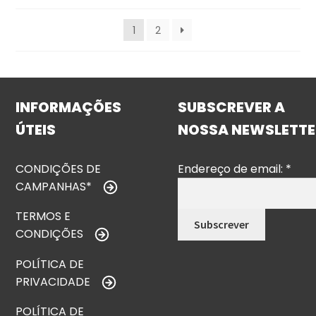
1
2
INFORMAÇÕES
SUBSCREVER A
ÚTEIS
NOSSA NEWSLETTE
CONDIÇÕES DE
Endereço de email:
*
CAMPANHAS*
TERMOS E
CONDIÇÕES
POLÍTICA DE
PRIVACIDADE
POLÍTICA DE