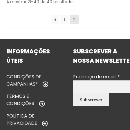
A mostrar 21–40 de 40 resultados
1
2
INFORMAÇÕES
SUBSCREVER A
ÚTEIS
NOSSA NEWSLETTE
CONDIÇÕES DE
Endereço de email:
*
CAMPANHAS*
TERMOS E
CONDIÇÕES
POLÍTICA DE
PRIVACIDADE