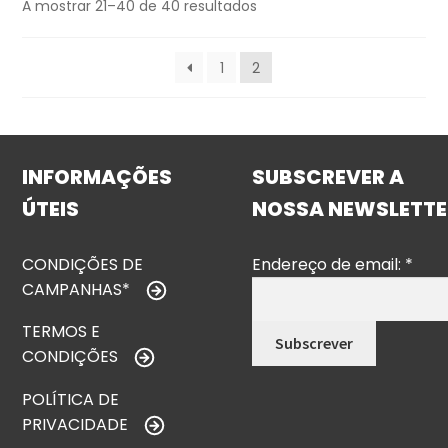
A mostrar 21–40 de 40 resultados
1
2
INFORMAÇÕES
SUBSCREVER A
ÚTEIS
NOSSA NEWSLETTE
CONDIÇÕES DE
Endereço de email:
*
CAMPANHAS*
TERMOS E
CONDIÇÕES
POLÍTICA DE
PRIVACIDADE