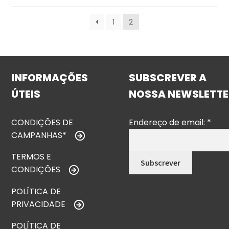
1
2
INFORMAÇÕES
SUBSCREVER A
ÚTEIS
NOSSA NEWSLETTE
CONDIÇÕES DE
Endereço de email:
*
CAMPANHAS*
TERMOS E
CONDIÇÕES
POLÍTICA DE
PRIVACIDADE
POLÍTICA DE