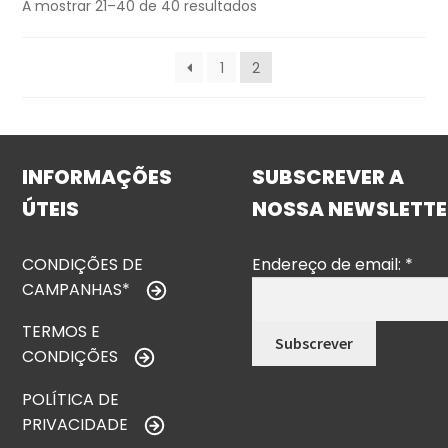
A mostrar 21–40 de 40 resultados
1
2
INFORMAÇÕES
SUBSCREVER A
ÚTEIS
NOSSA NEWSLETTE
CONDIÇÕES DE
Endereço de email:
*
CAMPANHAS*
TERMOS E
CONDIÇÕES
POLÍTICA DE
PRIVACIDADE