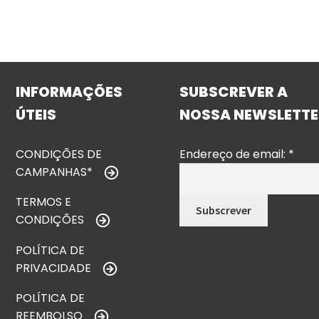
INFORMAÇÕES
SUBSCREVER A
ÚTEIS
NOSSA NEWSLETTE
CONDIÇÕES DE
Endereço de email:
*
CAMPANHAS*
TERMOS E
CONDIÇÕES
POLÍTICA DE
PRIVACIDADE
POLÍTICA DE
REEMBOLSO