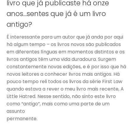
livro que já publicaste há onze
anos…sentes que já é um livro
antigo?
É interessante para um autor que já anda por aqui
há algum tempo – os livros novos são publicados
em diferentes línguas em momentos distintos e os
livros antigos têm uma vida duradoura. Surgem
constantemente novas edições, e é por isso que há
novos leitores a conhecer livros mais antigos. Há
pouco tempo reli todos os livros da série First Law
quando estava a rever o meu livro mais recente, A
Little Hatred. Nesse sentido, não sinto este livro
como “antigo”, mais como uma parte de um
assunto
permanente.