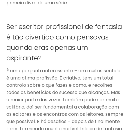
primeiro livro de uma série.
Ser escritor profissional de fantasia
é tão divertido como pensavas
quando eras apenas um
aspirante?
É uma pergunta interessante – em muitos sentido
é uma ótima profissão. É criativa, tens um total
controlo sobre o que fazes e como, e recolhes
todos os benefícios do sucesso que alcanças. Mas
a maior parte das vezes também pode ser muito
solitária, daí ser fundamental a colaboração com
os editores e os encontros com os leitores, sempre
que possível. E há desafios – depois de finalmente
teres terminado aquela incrível trilogia de fantasia