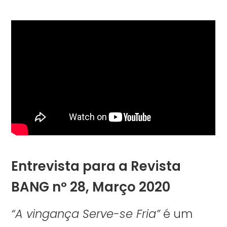
Entrevista para a Revista
BANG nº 28, Março 2020
“A vingança Serve-se Fria”
é um