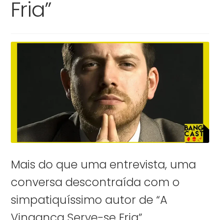
Fria”
Mais do que uma entrevista, uma
conversa descontraída com o
simpatiquíssimo autor de “A
Vingança Serve-se Fria”.