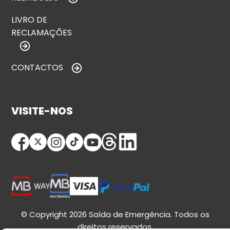
LIVRO DE
RECLAMAÇÕES
CONTACTOS
VISITE-NOS
© Copyright 2026 Saída de Emergência. Todos os
direitos reservados.