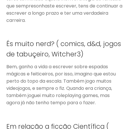
que sempresonhaste escrever, tens de continuar a
escrever a longo prazo e ter uma verdadeira
carreira.
És muito nerd? ( comics, d&d, jogos
de tabuçeiro, Witcher3)
Bem, ganho a vida a escrever sobre espadas
mágicas e feiticeiros, por isso, imagino que estou
perto do topo da escala. Também jogo muitos
videojogos, e sempre o fiz. Quando era criança,
também joguei muito roleplaying games, mas
agora já não tenho tempo para o fazer.
Em relação a ficção Científica (