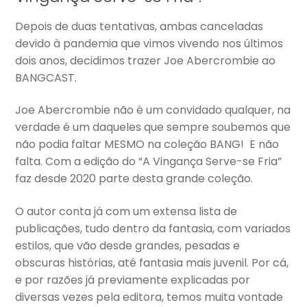
Depois de duas tentativas, ambas canceladas
devido à pandemia que vimos vivendo nos últimos
dois anos, decidimos trazer Joe Abercrombie ao
BANGCAST.
Joe Abercrombie não é um convidado qualquer, na
verdade é um daqueles que sempre soubemos que
não podia faltar MESMO na coleção BANG! E não
falta. Com a edição do “A Vingança Serve-se Fria”
faz desde 2020 parte desta grande coleção.
O autor conta já com um extensa lista de
publicações, tudo dentro da fantasia, com variados
estilos, que vão desde grandes, pesadas e
obscuras histórias, até fantasia mais juvenil. Por cá,
e por razões já previamente explicadas por
diversas vezes pela editora, temos muita vontade