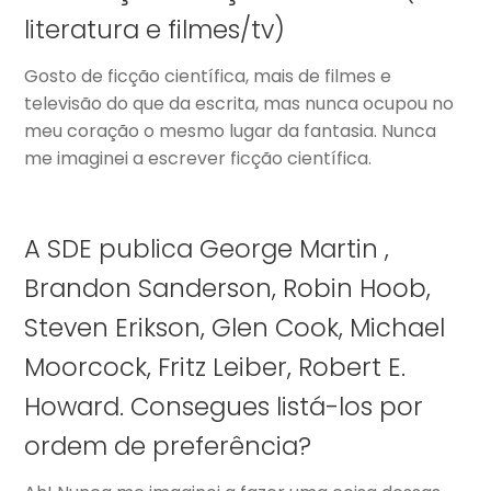
literatura e filmes/tv)
Gosto de ficção científica, mais de filmes e
televisão do que da escrita, mas nunca ocupou no
meu coração o mesmo lugar da fantasia. Nunca
me imaginei a escrever ficção científica.
A SDE publica George Martin ,
Brandon Sanderson, Robin Hoob,
Steven Erikson, Glen Cook, Michael
Moorcock, Fritz Leiber, Robert E.
Howard. Consegues listá-los por
ordem de preferência?