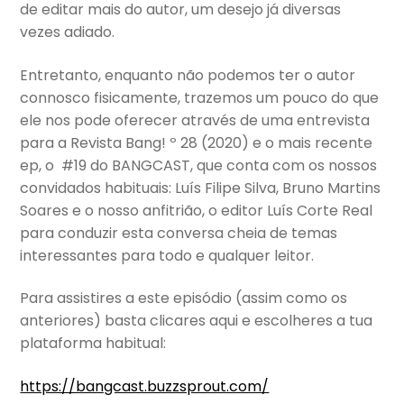
de editar mais do autor, um desejo já diversas
vezes adiado.
Entretanto, enquanto não podemos ter o autor
connosco fisicamente, trazemos um pouco do que
ele nos pode oferecer através de uma entrevista
para a Revista Bang! º 28 (2020) e o mais recente
ep, o #19 do BANGCAST, que conta com os nossos
convidados habituais: Luís Filipe Silva, Bruno Martins
Soares e o nosso anfitrião, o editor Luís Corte Real
para conduzir esta conversa cheia de temas
interessantes para todo e qualquer leitor.
Para assistires a este episódio (assim como os
anteriores) basta clicares aqui e escolheres a tua
plataforma habitual:
https://bangcast.buzzsprout.com/