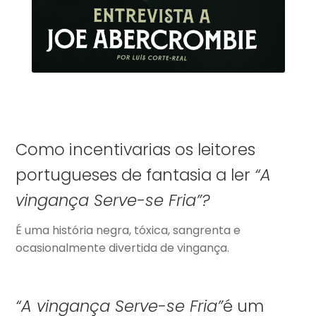
Como incentivarias os leitores
portugueses de fantasia a ler
“A
vingança Serve-se Fria”?
É uma história negra, tóxica, sangrenta e
ocasionalmente divertida de vingança.
“A vingança Serve-se Fria”
é um