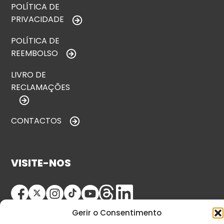
POLÍTICA DE
PRIVACIDADE
POLÍTICA DE
REEMBOLSO
LIVRO DE
RECLAMAÇÕES
CONTACTOS
VISITE-NOS
Gerir o Consentimento