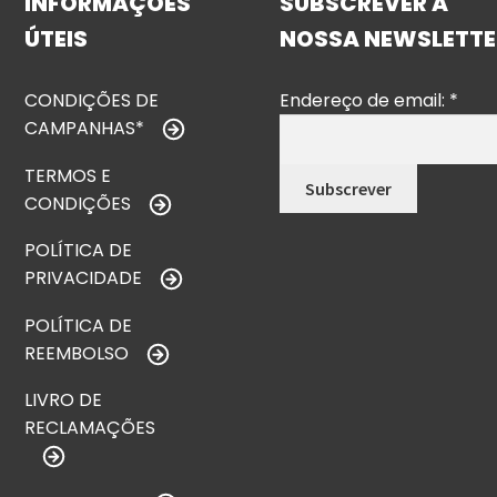
INFORMAÇÕES
SUBSCREVER A
ÚTEIS
NOSSA NEWSLETTE
CONDIÇÕES DE
Endereço de email:
*
CAMPANHAS*
TERMOS E
CONDIÇÕES
POLÍTICA DE
PRIVACIDADE
POLÍTICA DE
REEMBOLSO
LIVRO DE
RECLAMAÇÕES