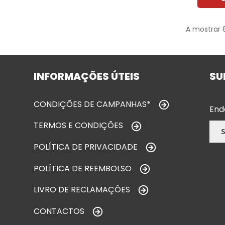
A mostrar 
INFORMAÇÕES ÚTEIS
SU
CONDIÇÕES DE CAMPANHAS*
End
TERMOS E CONDIÇÕES
POLÍTICA DE PRIVACIDADE
POLÍTICA DE REEMBOLSO
LIVRO DE RECLAMAÇÕES
CONTACTOS