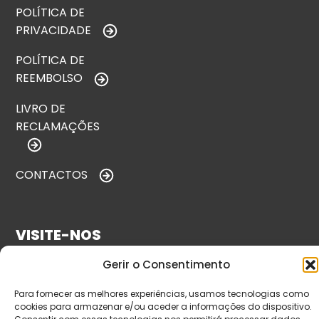
POLÍTICA DE
PRIVACIDADE
POLÍTICA DE
REEMBOLSO
LIVRO DE
RECLAMAÇÕES
CONTACTOS
VISITE-NOS
Gerir o Consentimento
Para fornecer as melhores experiências, usamos tecnologias como
cookies para armazenar e/ou aceder a informações do dispositivo.