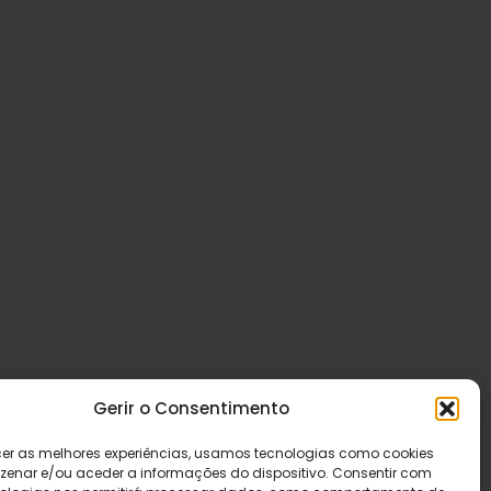
Gerir o Consentimento
cer as melhores experiências, usamos tecnologias como cookies
enar e/ou aceder a informações do dispositivo. Consentir com