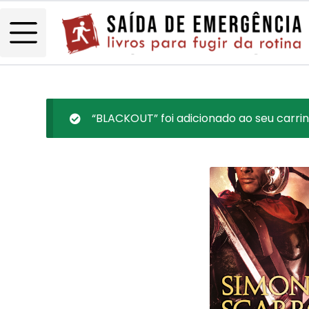
“BLACKOUT” foi adicionado ao seu carrin