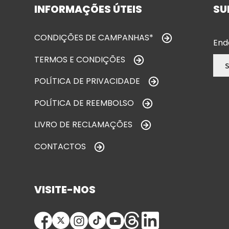
INFORMAÇÕES ÚTEIS
SU
CONDIÇÕES DE CAMPANHAS*
End
TERMOS E CONDIÇÕES
POLÍTICA DE PRIVACIDADE
POLÍTICA DE REEMBOLSO
LIVRO DE RECLAMAÇÕES
CONTACTOS
VISITE-NOS