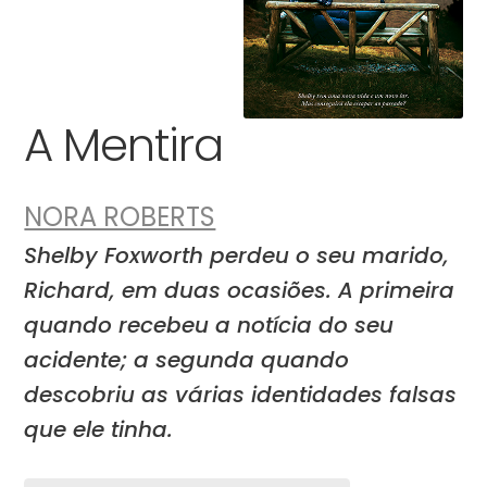
A Mentira
NORA ROBERTS
Shelby Foxworth perdeu o seu marido,
Richard, em duas ocasiões. A primeira
quando recebeu a notícia do seu
acidente; a segunda quando
descobriu as várias identidades falsas
que ele tinha.