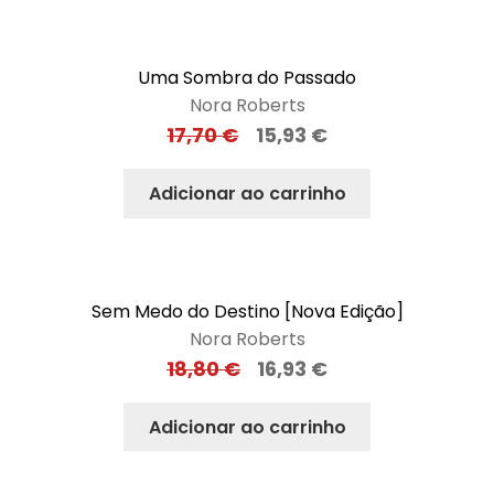
Uma Sombra do Passado
Nora Roberts
17,70
€
15,93
€
Adicionar ao carrinho
Sem Medo do Destino [Nova Edição]
Nora Roberts
18,80
€
16,93
€
Adicionar ao carrinho