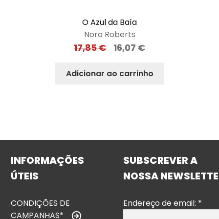
O Azul da Baía
Nora Roberts
17,85
€
16,07
€
Adicionar ao carrinho
INFORMAÇÕES
SUBSCREVER A
ÚTEIS
NOSSA NEWSLETTE
CONDIÇÕES DE
Endereço de email:
*
CAMPANHAS*