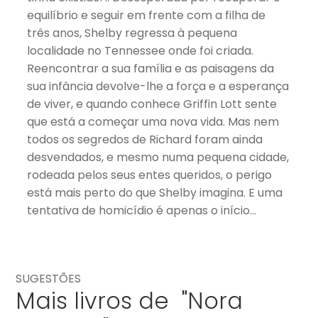
equilíbrio e seguir em frente com a filha de
três anos, Shelby regressa à pequena
localidade no Tennessee onde foi criada.
Reencontrar a sua família e as paisagens da
sua infância devolve-lhe a força e a esperança
de viver, e quando conhece Griffin Lott sente
que está a começar uma nova vida. Mas nem
todos os segredos de Richard foram ainda
desvendados, e mesmo numa pequena cidade,
rodeada pelos seus entes queridos, o perigo
está mais perto do que Shelby imagina. E uma
tentativa de homicídio é apenas o início…
SUGESTÕES
Mais livros de "Nora