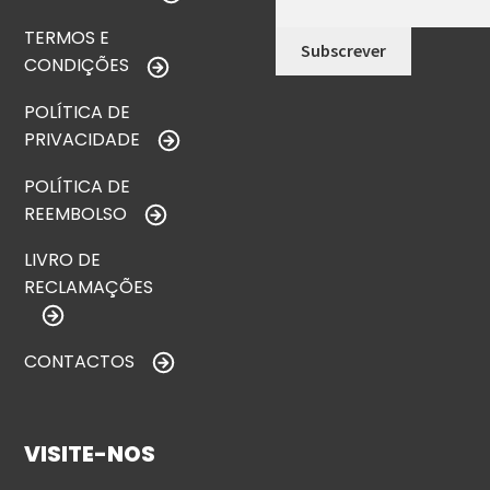
TERMOS E
CONDIÇÕES
POLÍTICA DE
PRIVACIDADE
POLÍTICA DE
REEMBOLSO
LIVRO DE
RECLAMAÇÕES
CONTACTOS
VISITE-NOS