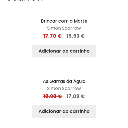
Brincar com a Morte
Simon Scarrow
17,70
€
15,93
€
Adicionar ao carrinho
As Garras da Águia
Simon Scarrow
18,98
€
17,09
€
Adicionar ao carrinho