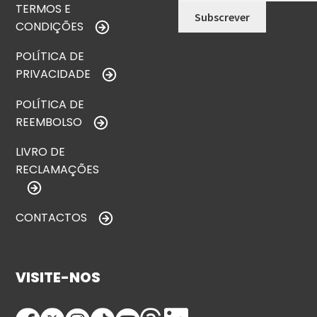
TERMOS E
CONDIÇÕES
POLÍTICA DE
PRIVACIDADE
POLÍTICA DE
REEMBOLSO
LIVRO DE
RECLAMAÇÕES
CONTACTOS
VISITE-NOS