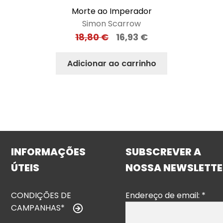
Morte ao Imperador
Simon Scarrow
18,80
€
16,93
€
Adicionar ao carrinho
INFORMAÇÕES
SUBSCREVER A
ÚTEIS
NOSSA NEWSLETTE
CONDIÇÕES DE
Endereço de email:
*
CAMPANHAS*