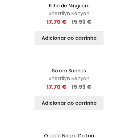
Filho de Ninguém
Sherrilyn Kenyon
17,70
€
15,93
€
Adicionar ao carrinho
Só em Sonhos
Sherrilyn Kenyon
17,70
€
15,93
€
Adicionar ao carrinho
O Lado Negro Da Lua