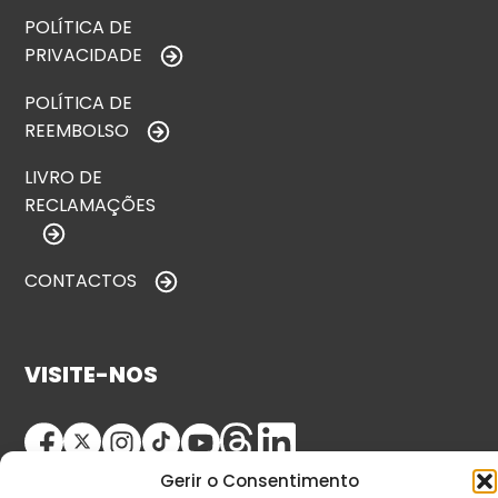
POLÍTICA DE
PRIVACIDADE
POLÍTICA DE
REEMBOLSO
LIVRO DE
RECLAMAÇÕES
CONTACTOS
VISITE-NOS
Gerir o Consentimento