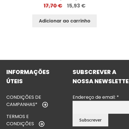
17,70
€
15,93
€
Adicionar ao carrinho
INFORMAÇÕES
SUBSCREVER A
ÚTEIS
NOSSA NEWSLETTE
CONDIÇÕES DE
Endereço de email:
*
CAMPANHAS*
TERMOS E
CONDIÇÕES