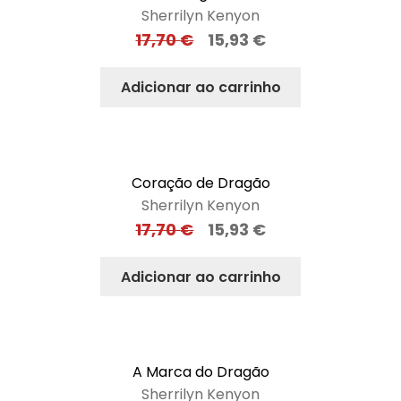
Sherrilyn Kenyon
17,70
€
15,93
€
Adicionar ao carrinho
Coração de Dragão
Sherrilyn Kenyon
17,70
€
15,93
€
Adicionar ao carrinho
A Marca do Dragão
Sherrilyn Kenyon