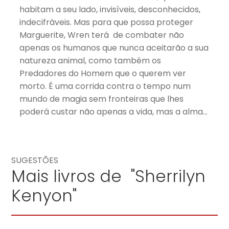
habitam a seu lado, invisíveis, desconhecidos,
indecifráveis. Mas para que possa proteger
Marguerite, Wren terá de combater não
apenas os humanos que nunca aceitarão a sua
natureza animal, como também os
Predadores do Homem que o querem ver
morto. É uma corrida contra o tempo num
mundo de magia sem fronteiras que lhes
poderá custar não apenas a vida, mas a alma…
SUGESTÕES
Mais livros de "Sherrilyn
Kenyon"