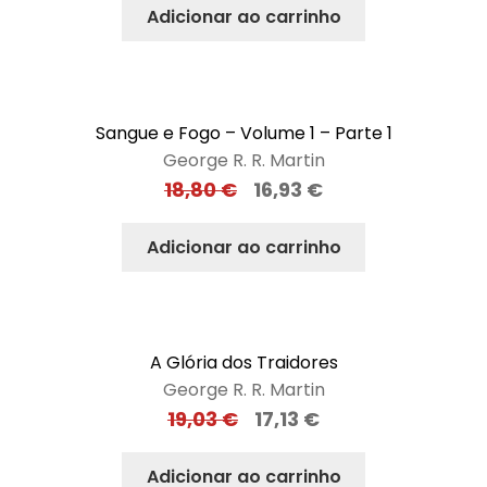
Adicionar ao carrinho
Sangue e Fogo – Volume 1 – Parte 1
George R. R. Martin
18,80
€
16,93
€
Adicionar ao carrinho
A Glória dos Traidores
George R. R. Martin
19,03
€
17,13
€
Adicionar ao carrinho