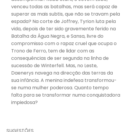
venceu todas as batalhas, mas será capaz de
superar as mais subtis, que não se travam pela
espada? Na corte de Joffrey, Tyrion luta pela
vida, depois de ter sido gravemente ferido na
Batalha da Água Negra, e Sansa, livre do
compromisso com o rapaz cruel que ocupa o
Trono de Ferro, tem de lidar com as
consequências de ser segunda na linha de
sucessão de Winterfell. Mas, no Leste,
Daenerys navega na direcção das terras da
sua infância. A menina indefesa transformou-
se numa mulher poderosa. Quanto tempo
falta para se transformar numa conquistadora
impiedosa?
SUGESTÕES