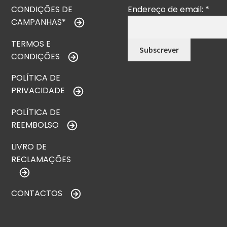
CONDIÇÕES DE
Endereço de email:
*
CAMPANHAS*
TERMOS E
CONDIÇÕES
POLÍTICA DE
PRIVACIDADE
POLÍTICA DE
REEMBOLSO
LIVRO DE
RECLAMAÇÕES
CONTACTOS