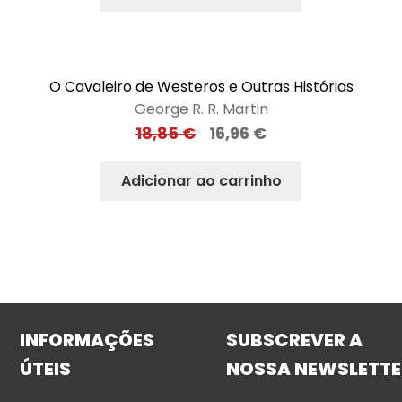
O Cavaleiro de Westeros e Outras Histórias
George R. R. Martin
18,85
€
16,96
€
Adicionar ao carrinho
INFORMAÇÕES
SUBSCREVER A
ÚTEIS
NOSSA NEWSLETTE