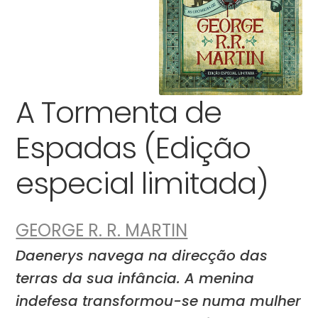
A Tormenta de
Espadas (Edição
especial limitada)
GEORGE R. R. MARTIN
Daenerys navega na direcção das
terras da sua infância. A menina
indefesa transformou-se numa mulher