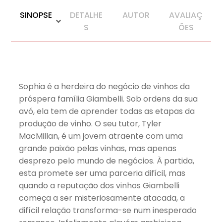
SINOPSE
DETALHE
AUTOR
AVALIAÇ
S
ÕES
Sophia é a herdeira do negócio de vinhos da
próspera família Giambelli. Sob ordens da sua
avó, ela tem de aprender todas as etapas da
produção de vinho. O seu tutor, Tyler
MacMillan, é um jovem atraente com uma
grande paixão pelas vinhas, mas apenas
desprezo pelo mundo de negócios. À partida,
esta promete ser uma parceria difícil, mas
quando a reputação dos vinhos Giambelli
começa a ser misteriosamente atacada, a
difícil relação transforma-se num inesperado