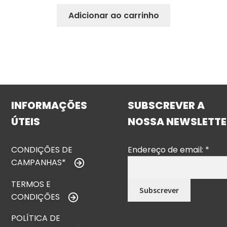
Adicionar ao carrinho
INFORMAÇÕES
SUBSCREVER A
ÚTEIS
NOSSA NEWSLETTE
CONDIÇÕES DE
Endereço de email:
*
CAMPANHAS*
TERMOS E
CONDIÇÕES
POLÍTICA DE