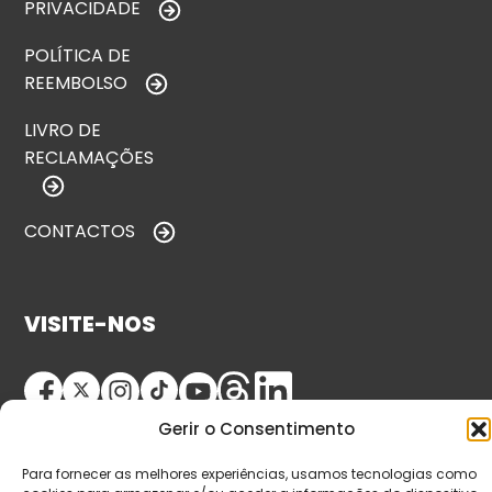
PRIVACIDADE
POLÍTICA DE
REEMBOLSO
LIVRO DE
RECLAMAÇÕES
CONTACTOS
VISITE-NOS
Gerir o Consentimento
Para fornecer as melhores experiências, usamos tecnologias como