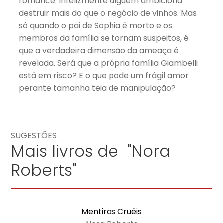
romance. Infelizmente alguém ambiciona
destruir mais do que o negócio de vinhos. Mas
só quando o pai de Sophia é morto e os
membros da família se tornam suspeitos, é
que a verdadeira dimensão da ameaça é
revelada. Será que a própria família Giambelli
está em risco? E o que pode um frágil amor
perante tamanha teia de manipulação?
SUGESTÕES
Mais livros de "Nora
Roberts"
Mentiras Cruéis