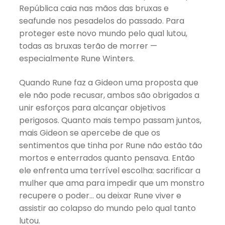
República caia nas mãos das bruxas e
seafunde nos pesadelos do passado. Para
proteger este novo mundo pelo qual lutou,
todas as bruxas terão de morrer —
especialmente Rune Winters.
Quando Rune faz a Gideon uma proposta que
ele não pode recusar, ambos são obrigados a
unir esforços para alcançar objetivos
perigosos. Quanto mais tempo passam juntos,
mais Gideon se apercebe de que os
sentimentos que tinha por Rune não estão tão
mortos e enterrados quanto pensava. Então
ele enfrenta uma terrível escolha: sacrificar a
mulher que ama para impedir que um monstro
recupere o poder… ou deixar Rune viver e
assistir ao colapso do mundo pelo qual tanto
lutou.