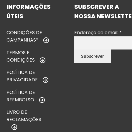
INFORMAÇÕES
SUBSCREVER A
ÚTEIS
NOSSA NEWSLETTE
CONDIÇÕES DE
Endereço de email:
*
CAMPANHAS*
TERMOS E
CONDIÇÕES
POLÍTICA DE
PRIVACIDADE
POLÍTICA DE
REEMBOLSO
LIVRO DE
RECLAMAÇÕES