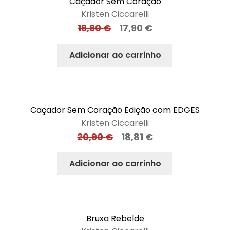
Caçador Sem Coração
Kristen Ciccarelli
19,90
€
17,90
€
Adicionar ao carrinho
Caçador Sem Coração Edição com EDGES
Kristen Ciccarelli
20,90
€
18,81
€
Adicionar ao carrinho
Bruxa Rebelde