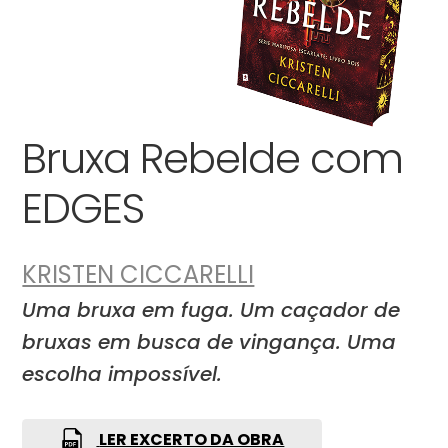
Bruxa Rebelde com
EDGES
KRISTEN CICCARELLI
Uma bruxa em fuga. Um caçador de
bruxas em busca de vingança. Uma
escolha impossível.
LER EXCERTO DA OBRA