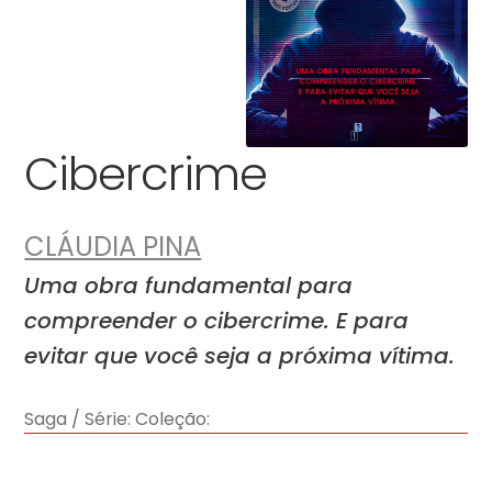
Cibercrime
CLÁUDIA PINA
Uma obra fundamental para
compreender o cibercrime. E para
evitar que você seja a próxima vítima.
Saga / Série:
Coleção: