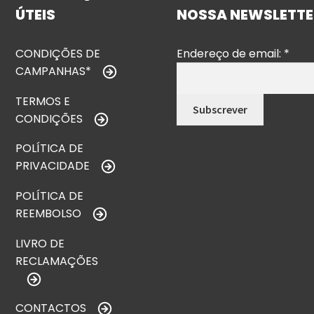
ÚTEIS
NOSSA NEWSLETTE
CONDIÇÕES DE
Endereço de email:
*
CAMPANHAS*
TERMOS E
CONDIÇÕES
POLÍTICA DE
PRIVACIDADE
POLÍTICA DE
REEMBOLSO
LIVRO DE
RECLAMAÇÕES
CONTACTOS