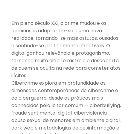
Em pleno século XXI, o crime mudou e os
criminosos adaptaram-se a uma nova
realidade, tornando-se mais astutos, ousados
e sentindo-se praticamente imbatíveis. O
digital ganhou relevância e protagonismo,
tornando muito difícil o rastreio e descoberta
de quem se oculta na rede para cometer atos
ilícitos.
Cibercrime explora em profundidade as
dimensões contemporâneas do cibercrime e
da ciberguerra, desde as práticas mais
conhecidas pelo leitor comum — ciberbullying,
fraude sentimental digital, ciberviolência,
abuso sexual de menores em ambiente digital,
dark web e metodologias de desinformação e