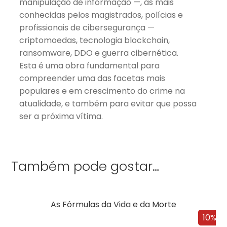
manipulação de informação —, às mais
conhecidas pelos magistrados, polícias e
profissionais de cibersegurança —
criptomoedas, tecnologia blockchain,
ransomware, DDO e guerra cibernética.
Esta é uma obra fundamental para
compreender uma das facetas mais
populares e em crescimento do crime na
atualidade, e também para evitar que possa
ser a próxima vítima.
Também pode gostar…
As Fórmulas da Vida e da Morte
10%