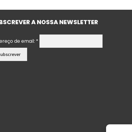
BSCREVER A NOSSA NEWSLETTER
ereço de email:
*