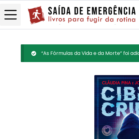
“As Fórmulas da Vida e da Morte” foi adi