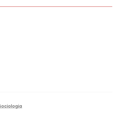
Sociologia