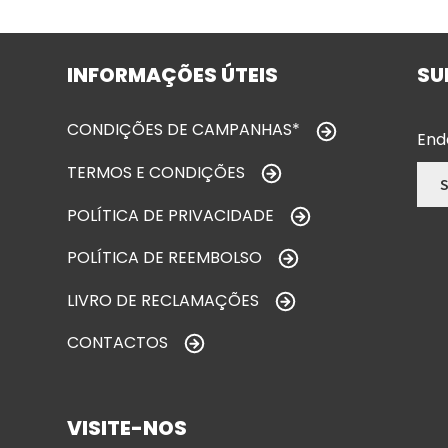
INFORMAÇÕES ÚTEIS
SU
CONDIÇÕES DE CAMPANHAS*
End
TERMOS E CONDIÇÕES
POLÍTICA DE PRIVACIDADE
POLÍTICA DE REEMBOLSO
LIVRO DE RECLAMAÇÕES
CONTACTOS
VISITE-NOS