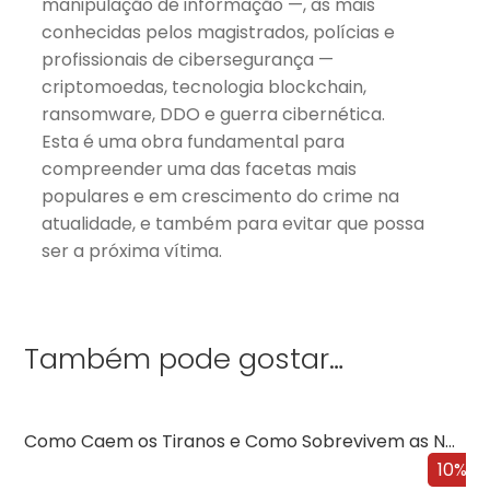
manipulação de informação —, às mais
conhecidas pelos magistrados, polícias e
profissionais de cibersegurança —
criptomoedas, tecnologia blockchain,
ransomware, DDO e guerra cibernética.
Esta é uma obra fundamental para
compreender uma das facetas mais
populares e em crescimento do crime na
atualidade, e também para evitar que possa
ser a próxima vítima.
Também pode gostar…
Como Caem os Tiranos e Como Sobrevivem as Nações
10%