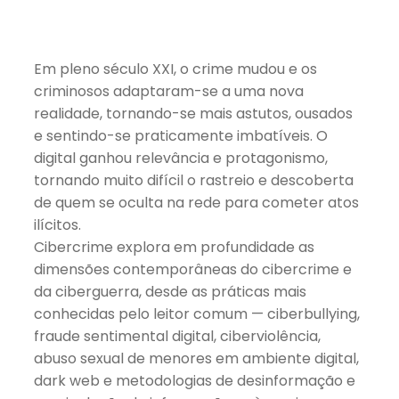
Em pleno século XXI, o crime mudou e os
criminosos adaptaram-se a uma nova
realidade, tornando-se mais astutos, ousados
e sentindo-se praticamente imbatíveis. O
digital ganhou relevância e protagonismo,
tornando muito difícil o rastreio e descoberta
de quem se oculta na rede para cometer atos
ilícitos.
Cibercrime explora em profundidade as
dimensões contemporâneas do cibercrime e
da ciberguerra, desde as práticas mais
conhecidas pelo leitor comum — ciberbullying,
fraude sentimental digital, ciberviolência,
abuso sexual de menores em ambiente digital,
dark web e metodologias de desinformação e