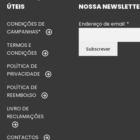
ÚTEIS
NOSSA NEWSLETTE
CONDIÇÕES DE
Endereço de email:
*
CAMPANHAS*
TERMOS E
CONDIÇÕES
POLÍTICA DE
PRIVACIDADE
POLÍTICA DE
REEMBOLSO
LIVRO DE
RECLAMAÇÕES
CONTACTOS