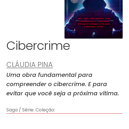
Cibercrime
CLÁUDIA PINA
Uma obra fundamental para
compreender o cibercrime. E para
evitar que você seja a próxima vítima.
Saga / Série:
Coleção: