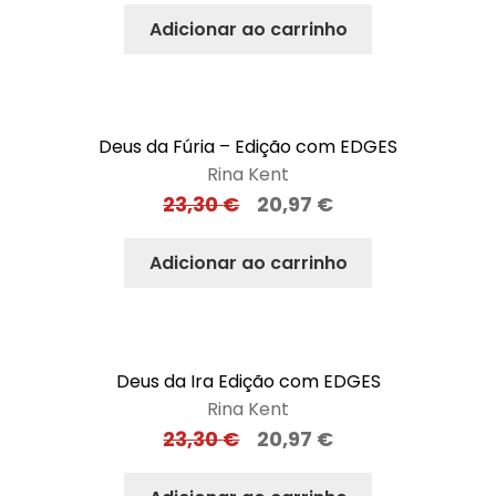
Adicionar ao carrinho
Deus da Fúria – Edição com EDGES
Rina Kent
23,30
€
20,97
€
Adicionar ao carrinho
Deus da Ira Edição com EDGES
Rina Kent
23,30
€
20,97
€