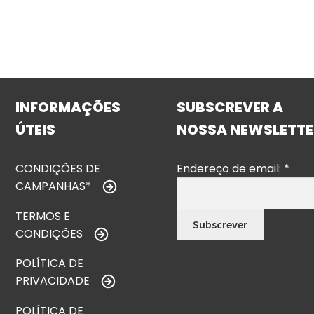
INFORMAÇÕES
SUBSCREVER A
ÚTEIS
NOSSA NEWSLETTE
CONDIÇÕES DE
Endereço de email:
*
CAMPANHAS*
TERMOS E
CONDIÇÕES
POLÍTICA DE
PRIVACIDADE
POLÍTICA DE