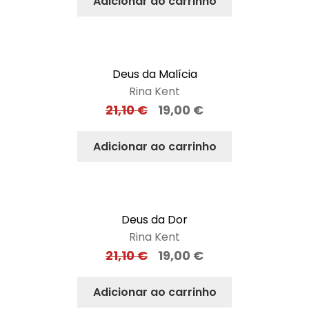
Adicionar ao carrinho
Deus da Malícia
Rina Kent
21,10
€
19,00
€
Adicionar ao carrinho
Deus da Dor
Rina Kent
21,10
€
19,00
€
Adicionar ao carrinho