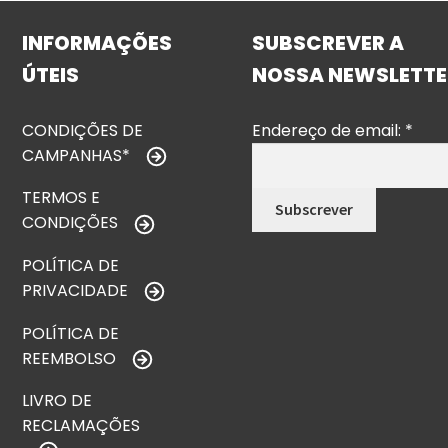
INFORMAÇÕES
SUBSCREVER A
ÚTEIS
NOSSA NEWSLETTE
CONDIÇÕES DE
Endereço de email:
*
CAMPANHAS*
TERMOS E
CONDIÇÕES
POLÍTICA DE
PRIVACIDADE
POLÍTICA DE
REEMBOLSO
LIVRO DE
RECLAMAÇÕES