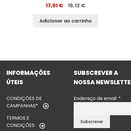
17,91
€
16,12
€
Adicionar ao carrinho
INFORMAÇÕES
SUBSCREVER A
ÚTEIS
NOSSA NEWSLETTE
CONDIÇÕES DE
Endereço de email:
*
CAMPANHAS*
TERMOS E
CONDIÇÕES