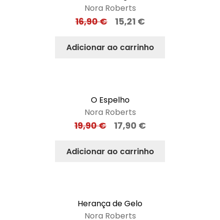
Nora Roberts
16,90
€
15,21
€
Adicionar ao carrinho
O Espelho
Nora Roberts
19,90
€
17,90
€
Adicionar ao carrinho
Herança de Gelo
Nora Roberts