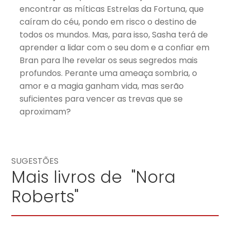
encontrar as míticas Estrelas da Fortuna, que
caíram do céu, pondo em risco o destino de
todos os mundos. Mas, para isso, Sasha terá de
aprender a lidar com o seu dom e a confiar em
Bran para lhe revelar os seus segredos mais
profundos. Perante uma ameaça sombria, o
amor e a magia ganham vida, mas serão
suficientes para vencer as trevas que se
aproximam?
SUGESTÕES
Mais livros de "Nora
Roberts"