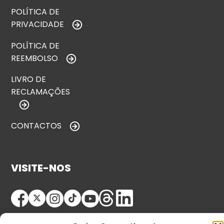
POLÍTICA DE
PRIVACIDADE
POLÍTICA DE
REEMBOLSO
LIVRO DE
RECLAMAÇÕES
CONTACTOS
VISITE-NOS