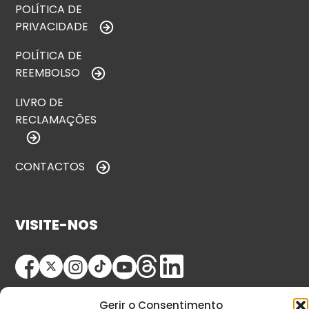
POLÍTICA DE
PRIVACIDADE
POLÍTICA DE
REEMBOLSO
LIVRO DE
RECLAMAÇÕES
CONTACTOS
VISITE-NOS
Gerir o Consentimento