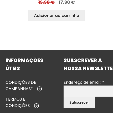
19,90
€
17,90
€
Adicionar ao carrinho
INFORMAÇÕES
SUBSCREVER A
ÚTEIS
NOSSA NEWSLETTE
CONDIÇÕES DE
Endereço de email:
*
CAMPANHAS*
TERMOS E
CONDIÇÕES