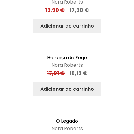
Nora Roberts
19,90
€
17,90
€
Adicionar ao carrinho
Herança de Fogo
Nora Roberts
17,91
€
16,12
€
Adicionar ao carrinho
O Legado
Nora Roberts