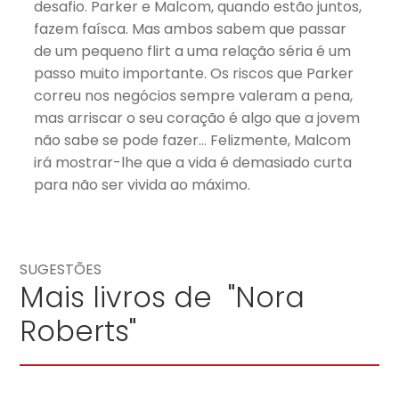
desafio. Parker e Malcom, quando estão juntos,
fazem faísca. Mas ambos sabem que passar
de um pequeno flirt a uma relação séria é um
passo muito importante. Os riscos que Parker
correu nos negócios sempre valeram a pena,
mas arriscar o seu coração é algo que a jovem
não sabe se pode fazer… Felizmente, Malcom
irá mostrar-lhe que a vida é demasiado curta
para não ser vivida ao máximo.
SUGESTÕES
Mais livros de "Nora
Roberts"