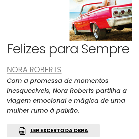
Felizes para Sempre
NORA ROBERTS
Com a promessa de momentos
inesquecíveis, Nora Roberts partilha a
viagem emocional e mágica de uma
mulher rumo à paixão.
LER EXCERTO DA OBRA