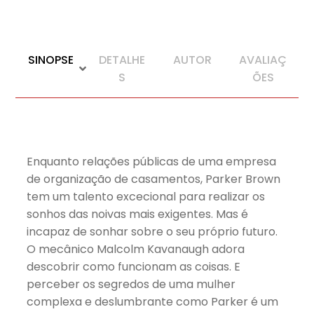
SINOPSE
DETALHE
AUTOR
AVALIAÇ
S
ÕES
Enquanto relações públicas de uma empresa
de organização de casamentos, Parker Brown
tem um talento excecional para realizar os
sonhos das noivas mais exigentes. Mas é
incapaz de sonhar sobre o seu próprio futuro.
O mecânico Malcolm Kavanaugh adora
descobrir como funcionam as coisas. E
perceber os segredos de uma mulher
complexa e deslumbrante como Parker é um