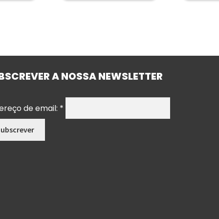
BSCREVER A NOSSA NEWSLETTER
ereço de email:
*