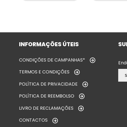
INFORMAÇÕES ÚTEIS
SU
CONDIÇÕES DE CAMPANHAS*
End
TERMOS E CONDIÇÕES
POLÍTICA DE PRIVACIDADE
POLÍTICA DE REEMBOLSO
LIVRO DE RECLAMAÇÕES
CONTACTOS