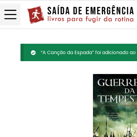
“A Canção da Espada” foi adicionado ao 