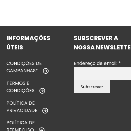
INFORMAÇÕES
SUBSCREVER A
ÚTEIS
NOSSA NEWSLETTE
CONDIÇÕES DE
Endereço de email:
*
CAMPANHAS*
TERMOS E
CONDIÇÕES
POLÍTICA DE
PRIVACIDADE
POLÍTICA DE
REEMBOLSO