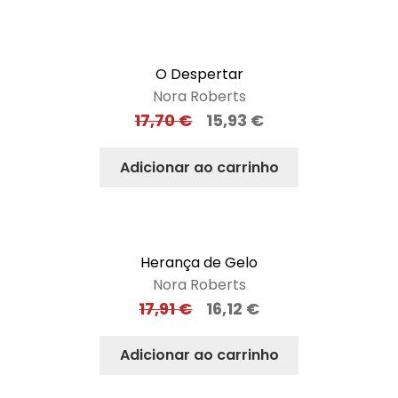
O Despertar
Nora Roberts
17,70
€
15,93
€
Adicionar ao carrinho
Herança de Gelo
Nora Roberts
17,91
€
16,12
€
Adicionar ao carrinho