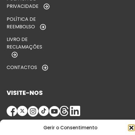
PRIVACIDADE
POLÍTICA DE
REEMBOLSO
LIVRO DE
RECLAMAÇÕES
CONTACTOS
VISITE-NOS
Gerir o Consentimento