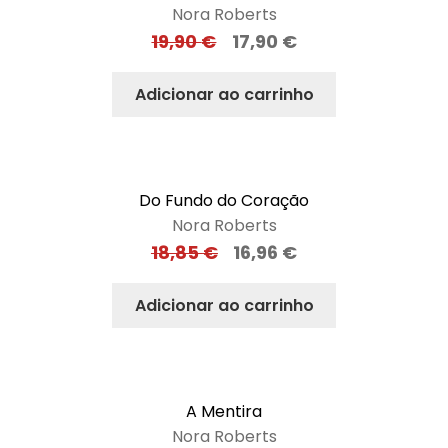
Nora Roberts
19,90
€
17,90
€
Adicionar ao carrinho
Do Fundo do Coração
Nora Roberts
18,85
€
16,96
€
Adicionar ao carrinho
A Mentira
Nora Roberts