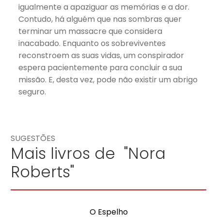
igualmente a apaziguar as memórias e a dor.
Contudo, há alguém que nas sombras quer
terminar um massacre que considera
inacabado. Enquanto os sobreviventes
reconstroem as suas vidas, um conspirador
espera pacientemente para concluir a sua
missão. E, desta vez, pode não existir um abrigo
seguro.
SUGESTÕES
Mais livros de "Nora
Roberts"
O Espelho