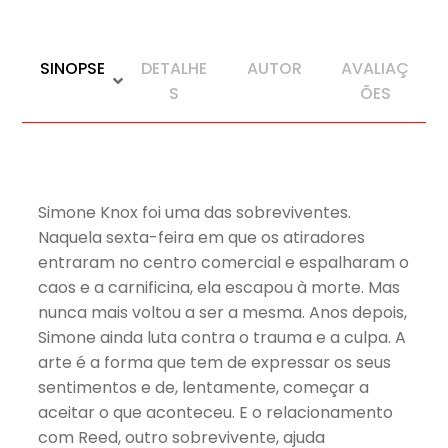
SINOPSE
DETALHE
AUTOR
AVALIAÇ
S
ÕES
Simone Knox foi uma das sobreviventes.
Naquela sexta-feira em que os atiradores
entraram no centro comercial e espalharam o
caos e a carnificina, ela escapou à morte. Mas
nunca mais voltou a ser a mesma. Anos depois,
Simone ainda luta contra o trauma e a culpa. A
arte é a forma que tem de expressar os seus
sentimentos e de, lentamente, começar a
aceitar o que aconteceu. E o relacionamento
com Reed, outro sobrevivente, ajuda