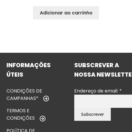
Adicionar ao carrinho
INFORMAÇÕES
SUBSCREVER A
ÚTEIS
NOSSA NEWSLETTE
CONDIÇÕES DE
Endereço de email:
*
CAMPANHAS*
TERMOS E
CONDIÇÕES
POLÍTICA DE