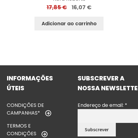
17,85
€
16,07
€
Adicionar ao carrinho
INFORMAÇÕES
SUBSCREVER A
ÚTEIS
NOSSA NEWSLETTE
CONDIÇÕES DE
Endereço de email:
*
CAMPANHAS*
TERMOS E
CONDIÇÕES