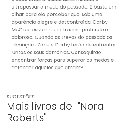
ultrapassar o medo do passado. E basta um
olhar para ele perceber que, sob uma
aparência alegre e descontraída, Darby
McCrae esconde um trauma profundo e
doloroso. Quando as trevas do passado os
alcançam, Zane e Darby terão de enfrentar
juntos os seus demónios. Conseguirão
encontrar forças para superar os medos e
defender aqueles que amam?
SUGESTÕES
Mais livros de "Nora
Roberts"