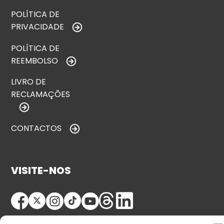
POLÍTICA DE
PRIVACIDADE
POLÍTICA DE
REEMBOLSO
LIVRO DE
RECLAMAÇÕES
CONTACTOS
VISITE-NOS