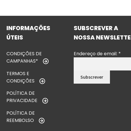
INFORMAÇÕES
SUBSCREVER A
ÚTEIS
NOSSA NEWSLETTE
CONDIÇÕES DE
Endereço de email:
*
CAMPANHAS*
TERMOS E
CONDIÇÕES
POLÍTICA DE
PRIVACIDADE
POLÍTICA DE
REEMBOLSO