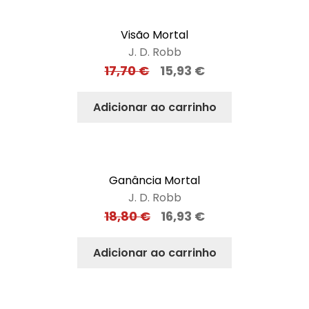
Visão Mortal
J. D. Robb
17,70
€
15,93
€
Adicionar ao carrinho
Ganância Mortal
J. D. Robb
18,80
€
16,93
€
Adicionar ao carrinho