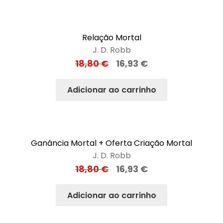
Relação Mortal
J. D. Robb
18,80
€
16,93
€
Adicionar ao carrinho
Ganância Mortal + Oferta Criação Mortal
J. D. Robb
18,80
€
16,93
€
Adicionar ao carrinho