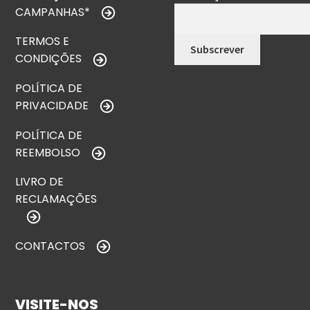
CAMPANHAS*
TERMOS E
CONDIÇÕES
POLÍTICA DE
PRIVACIDADE
POLÍTICA DE
REEMBOLSO
LIVRO DE
RECLAMAÇÕES
CONTACTOS
VISITE-NOS