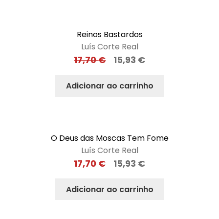
Reinos Bastardos
Luís Corte Real
17,70
€
15,93
€
Adicionar ao carrinho
O Deus das Moscas Tem Fome
Luís Corte Real
17,70
€
15,93
€
Adicionar ao carrinho