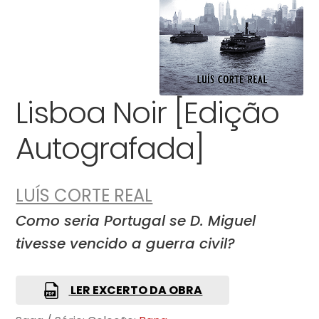
Lisboa Noir [Edição
Autografada]
LUÍS CORTE REAL
Como seria Portugal se D. Miguel
tivesse vencido a guerra civil?
LER EXCERTO DA OBRA