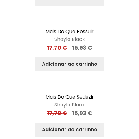
Mais Do Que Possuir
Shayla Black
17,70
€
15,93
€
Adicionar ao carrinho
Mais Do Que Seduzir
Shayla Black
17,70
€
15,93
€
Adicionar ao carrinho