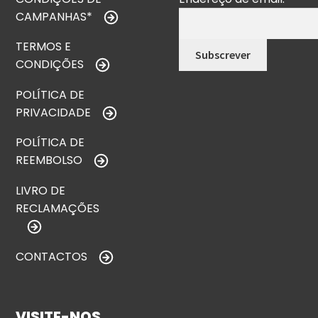
CAMPANHAS*
TERMOS E
CONDIÇÕES
POLÍTICA DE
PRIVACIDADE
POLÍTICA DE
REEMBOLSO
LIVRO DE
RECLAMAÇÕES
CONTACTOS
VISITE-NOS