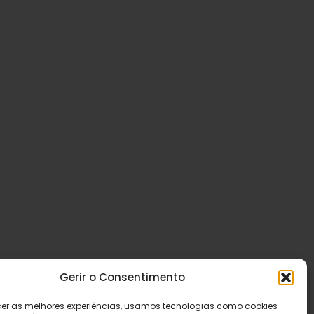
Gerir o Consentimento
cer as melhores experiências, usamos tecnologias como cookies