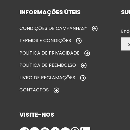
INFORMAÇÕES ÚTEIS
SU
CONDIÇÕES DE CAMPANHAS*
End
TERMOS E CONDIÇÕES
POLÍTICA DE PRIVACIDADE
POLÍTICA DE REEMBOLSO
LIVRO DE RECLAMAÇÕES
CONTACTOS
VISITE-NOS