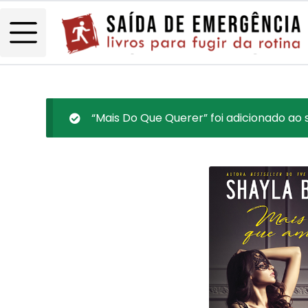
“Mais Do Que Querer” foi adicionado ao 