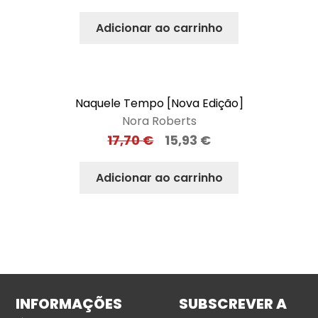
Adicionar ao carrinho
Naquele Tempo [Nova Edição]
Nora Roberts
17,70
€
15,93
€
Adicionar ao carrinho
INFORMAÇÕES
SUBSCREVER A