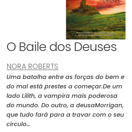
O Baile dos Deuses
NORA ROBERTS
Uma batalha entre as forças do bem e
do mal está prestes a começar.De um
lado Lilith, a vampira mais poderosa
do mundo. Do outro, a deusaMorrigan,
que tudo fará para a travar com o seu
círculo…