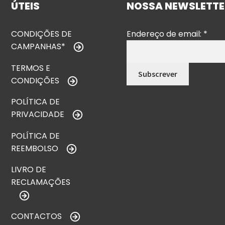
ÚTEIS
NOSSA NEWSLETTE
CONDIÇÕES DE
Endereço de email:
*
CAMPANHAS*
TERMOS E
CONDIÇÕES
POLÍTICA DE
PRIVACIDADE
POLÍTICA DE
REEMBOLSO
LIVRO DE
RECLAMAÇÕES
CONTACTOS