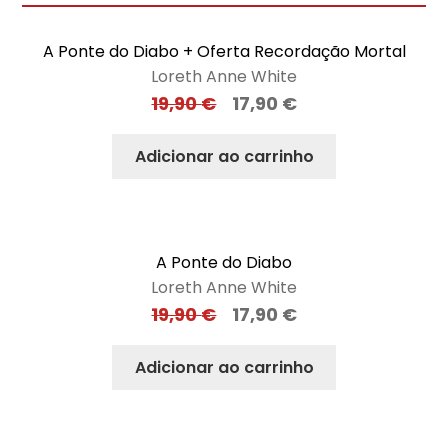
A Ponte do Diabo + Oferta Recordação Mortal
Loreth Anne White
19,90
€
17,90
€
Adicionar ao carrinho
A Ponte do Diabo
Loreth Anne White
19,90
€
17,90
€
Adicionar ao carrinho