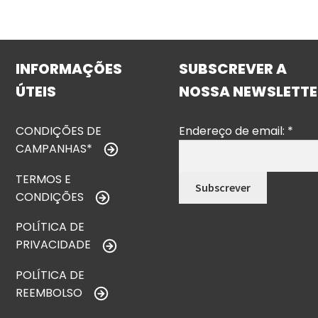
INFORMAÇÕES
SUBSCREVER A
ÚTEIS
NOSSA NEWSLETTE
CONDIÇÕES DE
Endereço de email:
*
CAMPANHAS*
TERMOS E
CONDIÇÕES
POLÍTICA DE
PRIVACIDADE
POLÍTICA DE
REEMBOLSO