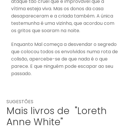
ataque tão cruel que é improvável que a
vítima esteja viva. Mas os donos da casa
desapareceram e a criada também. A única
testemunha é uma vizinha, que acordou com
os gritos que soaram na noite.
Enquanto Mal começa a desvendar o segredo
que colocou todos os envolvidos numa rota de
colisão, apercebe-se de que nada é o que
parece. E que ninguém pode escapar ao seu
passado.
SUGESTÕES
Mais livros de "Loreth
Anne White"