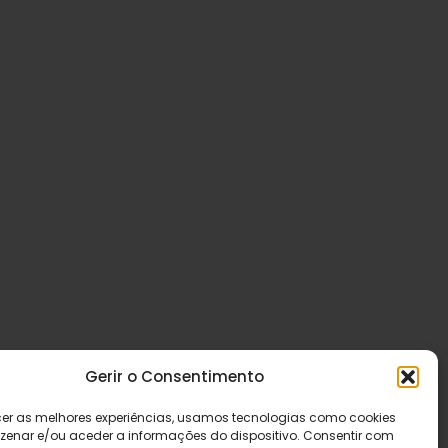
Gerir o Consentimento
cer as melhores experiências, usamos tecnologias como cookies
enar e/ou aceder a informações do dispositivo. Consentir com