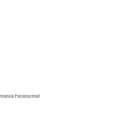
mance Paranormal