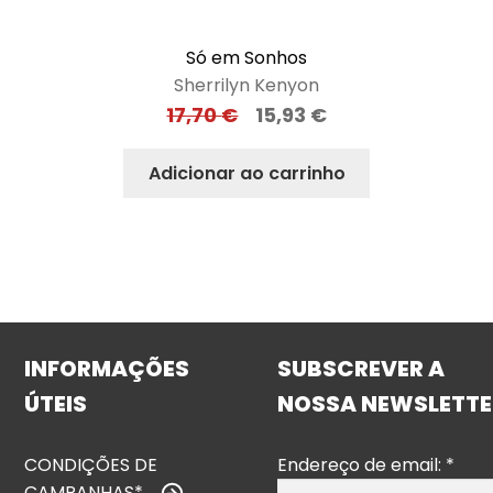
Só em Sonhos
Sherrilyn Kenyon
17,70
€
15,93
€
Adicionar ao carrinho
INFORMAÇÕES
SUBSCREVER A
ÚTEIS
NOSSA NEWSLETTE
CONDIÇÕES DE
Endereço de email:
*
CAMPANHAS*