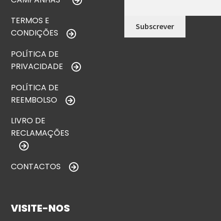
TERMOS E
CONDIÇÕES
POLÍTICA DE
PRIVACIDADE
POLÍTICA DE
REEMBOLSO
LIVRO DE
RECLAMAÇÕES
CONTACTOS
VISITE-NOS