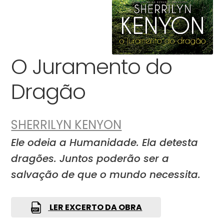
O Juramento do
Dragão
SHERRILYN KENYON
Ele odeia a Humanidade. Ela detesta
dragões. Juntos poderão ser a
salvação de que o mundo necessita.
LER EXCERTO DA OBRA