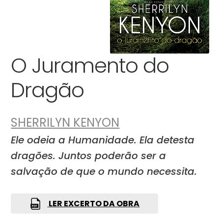
O Juramento do
Dragão
SHERRILYN KENYON
Ele odeia a Humanidade. Ela detesta
dragões. Juntos poderão ser a
salvação de que o mundo necessita.
LER EXCERTO DA OBRA