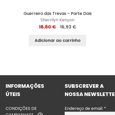
Guerreiro das Trevas – Parte Dois
Sherrilyn Kenyon
18,80
€
16,93
€
Adicionar ao carrinho
INFORMAÇÕES
SUBSCREVER A
ÚTEIS
NOSSA NEWSLETTE
CONDIÇÕES DE
Endereço de email:
*
CAMPANHAS*