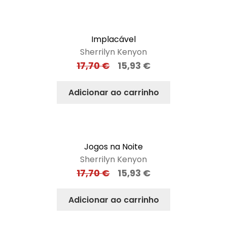
Implacável
Sherrilyn Kenyon
17,70
€
15,93
€
Adicionar ao carrinho
Jogos na Noite
Sherrilyn Kenyon
17,70
€
15,93
€
Adicionar ao carrinho