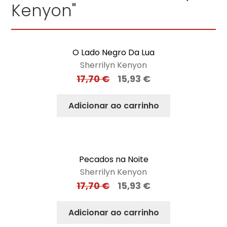
Kenyon"
O Lado Negro Da Lua
Sherrilyn Kenyon
17,70
€
15,93
€
Adicionar ao carrinho
Pecados na Noite
Sherrilyn Kenyon
17,70
€
15,93
€
Adicionar ao carrinho