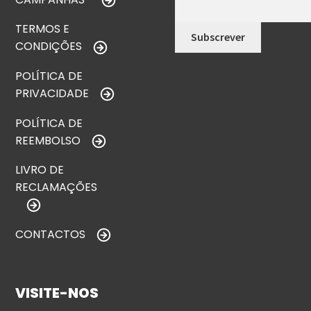
TERMOS E
CONDIÇÕES
POLÍTICA DE
PRIVACIDADE
POLÍTICA DE
REEMBOLSO
LIVRO DE
RECLAMAÇÕES
CONTACTOS
VISITE-NOS