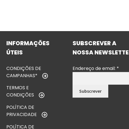
INFORMAÇÕES
SUBSCREVER A
ÚTEIS
NOSSA NEWSLETTE
CONDIÇÕES DE
Endereço de email:
*
CAMPANHAS*
TERMOS E
CONDIÇÕES
POLÍTICA DE
PRIVACIDADE
POLÍTICA DE