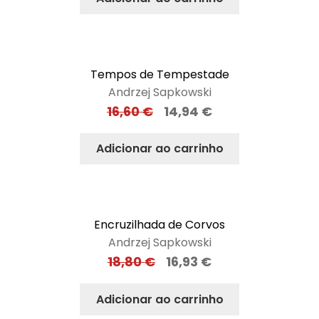
Tempos de Tempestade
Andrzej Sapkowski
16,60
€
14,94
€
Adicionar ao carrinho
Encruzilhada de Corvos
Andrzej Sapkowski
18,80
€
16,93
€
Adicionar ao carrinho