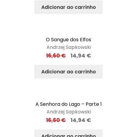
Adicionar ao carrinho
O Sangue dos Elfos
Andrzej Sapkowski
16,60
€
14,94
€
Adicionar ao carrinho
A Senhora do Lago – Parte 1
Andrzej Sapkowski
16,60
€
14,94
€
Adicionar ao carrinho