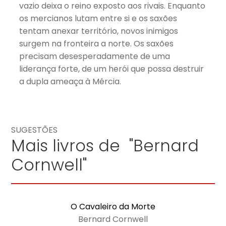
vazio deixa o reino exposto aos rivais. Enquanto
os mercianos lutam entre si e os saxões
tentam anexar território, novos inimigos
surgem na fronteira a norte. Os saxões
precisam desesperadamente de uma
liderança forte, de um herói que possa destruir
a dupla ameaça à Mércia.
SUGESTÕES
Mais livros de "Bernard
Cornwell"
O Cavaleiro da Morte
Bernard Cornwell