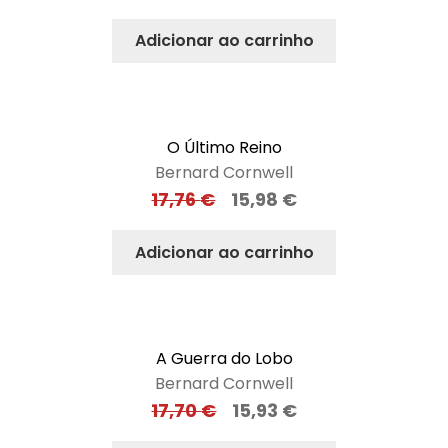
Adicionar ao carrinho
O Último Reino
Bernard Cornwell
17,76
€
15,98
€
Adicionar ao carrinho
A Guerra do Lobo
Bernard Cornwell
17,70
€
15,93
€