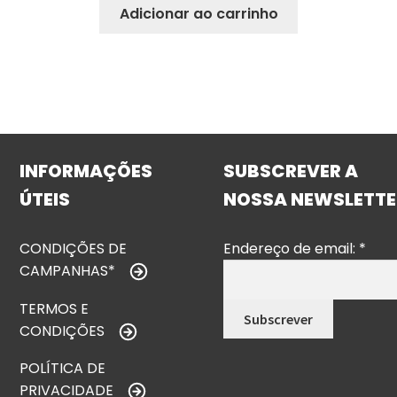
Adicionar ao carrinho
INFORMAÇÕES
SUBSCREVER A
ÚTEIS
NOSSA NEWSLETTE
CONDIÇÕES DE
Endereço de email:
*
CAMPANHAS*
TERMOS E
CONDIÇÕES
POLÍTICA DE
PRIVACIDADE