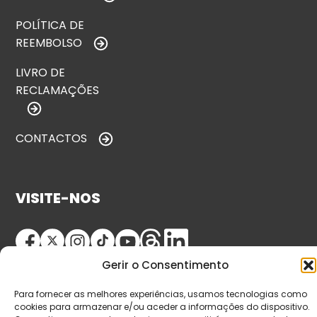
POLÍTICA DE
REEMBOLSO
LIVRO DE
RECLAMAÇÕES
CONTACTOS
VISITE-NOS
Gerir o Consentimento
Para fornecer as melhores experiências, usamos tecnologias como
cookies para armazenar e/ou aceder a informações do dispositivo.