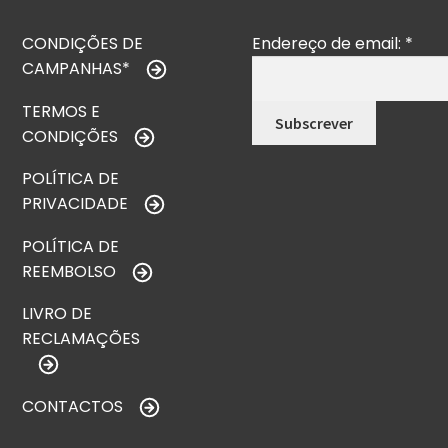
CONDIÇÕES DE
Endereço de email:
*
CAMPANHAS*
TERMOS E
CONDIÇÕES
POLÍTICA DE
PRIVACIDADE
POLÍTICA DE
REEMBOLSO
LIVRO DE
RECLAMAÇÕES
CONTACTOS