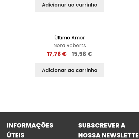
Adicionar ao carrinho
Último Amor
Nora Roberts
17,76
€
15,98
€
Adicionar ao carrinho
INFORMAÇÕES
SUBSCREVER A
ÚTEIS
NOSSA NEWSLETTE