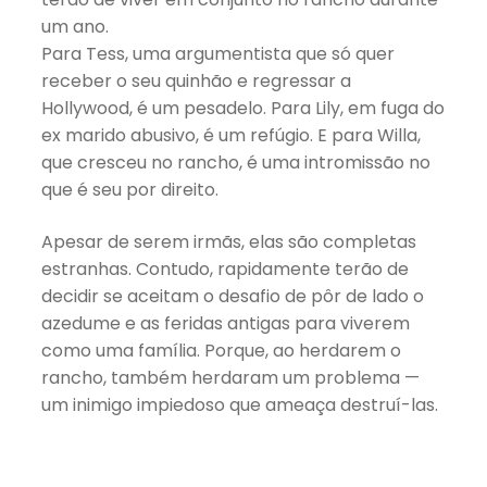
um ano.
Para Tess, uma argumentista que só quer
receber o seu quinhão e regressar a
Hollywood, é um pesadelo. Para Lily, em fuga do
ex marido abusivo, é um refúgio. E para Willa,
que cresceu no rancho, é uma intromissão no
que é seu por direito.
Apesar de serem irmãs, elas são completas
estranhas. Contudo, rapidamente terão de
decidir se aceitam o desafio de pôr de lado o
azedume e as feridas antigas para viverem
como uma família. Porque, ao herdarem o
rancho, também herdaram um problema —
um inimigo impiedoso que ameaça destruí-las.