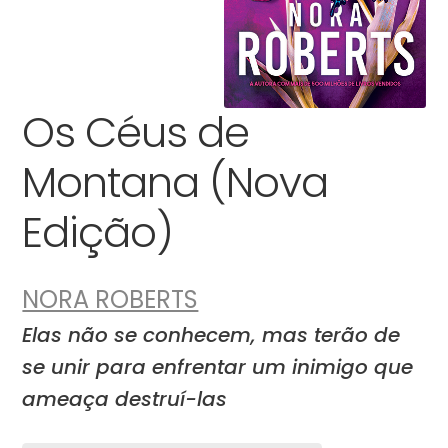
Os Céus de
Montana (Nova
Edição)
NORA ROBERTS
Elas não se conhecem, mas terão de
se unir para enfrentar um inimigo que
ameaça destruí-las