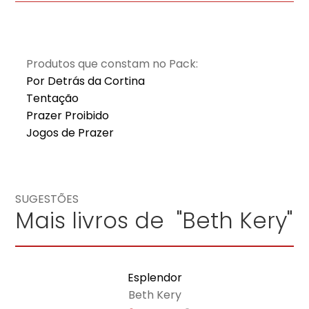
Produtos que constam no Pack:
Por Detrás da Cortina
Tentação
Prazer Proibido
Jogos de Prazer
SUGESTÕES
Mais livros de "Beth Kery"
Esplendor
Beth Kery