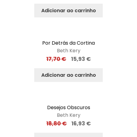
Adicionar ao carrinho
Por Detrás da Cortina
Beth Kery
17,70
€
15,93
€
Adicionar ao carrinho
Desejos Obscuros
Beth Kery
18,80
€
16,93
€