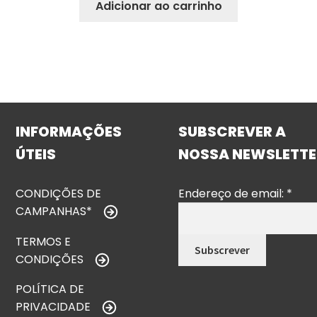
Adicionar ao carrinho
INFORMAÇÕES
SUBSCREVER A
ÚTEIS
NOSSA NEWSLETTE
CONDIÇÕES DE
Endereço de email:
*
CAMPANHAS*
TERMOS E
CONDIÇÕES
POLÍTICA DE
PRIVACIDADE