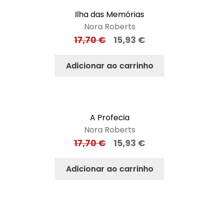
Ilha das Memórias
Nora Roberts
17,70
€
15,93
€
Adicionar ao carrinho
A Profecia
Nora Roberts
17,70
€
15,93
€
Adicionar ao carrinho