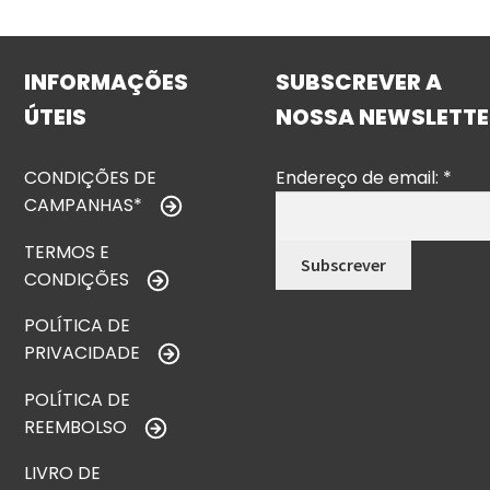
INFORMAÇÕES
SUBSCREVER A
ÚTEIS
NOSSA NEWSLETTE
CONDIÇÕES DE
Endereço de email:
*
CAMPANHAS*
TERMOS E
CONDIÇÕES
POLÍTICA DE
PRIVACIDADE
POLÍTICA DE
REEMBOLSO
LIVRO DE