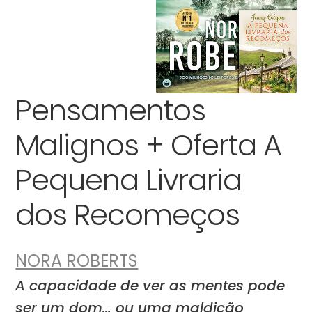
Pensamentos
Malignos + Oferta A
Pequena Livraria
dos Recomeços
NORA ROBERTS
A capacidade de ver as mentes pode
ser um dom… ou uma maldição