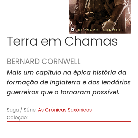
Terra em Chamas
BERNARD CORNWELL
Mais um capítulo na épica história da
formação de Inglaterra e dos lendários
guerreiros que o tornaram possível.
Saga / Série:
As Crónicas Saxónicas
Coleção: