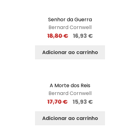
Senhor da Guerra
Bernard Cornwell
18,80
€
16,93
€
Adicionar ao carrinho
A Morte dos Reis
Bernard Cornwell
17,70
€
15,93
€
Adicionar ao carrinho