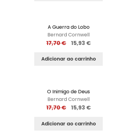
A Guerra do Lobo
Bernard Cornwell
17,70
€
15,93
€
Adicionar ao carrinho
O Inimigo de Deus
Bernard Cornwell
17,70
€
15,93
€
Adicionar ao carrinho