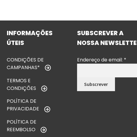
INFORMAÇÕES
SUBSCREVER A
ÚTEIS
NOSSA NEWSLETTE
CONDIÇÕES DE
Endereço de email:
*
CAMPANHAS*
TERMOS E
CONDIÇÕES
POLÍTICA DE
PRIVACIDADE
POLÍTICA DE
REEMBOLSO