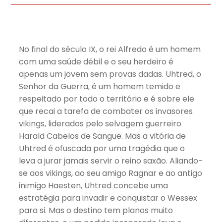
No final do século IX, o rei Alfredo é um homem
com uma saúde débil e o seu herdeiro é
apenas um jovem sem provas dadas. Uhtred, o
Senhor da Guerra, é um homem temido e
respeitado por todo o território e é sobre ele
que recai a tarefa de combater os invasores
vikings, liderados pelo selvagem guerreiro
Harald Cabelos de Sangue. Mas a vitória de
Uhtred é ofuscada por uma tragédia que o
leva a jurar jamais servir o reino saxão. Aliando-
se aos vikings, ao seu amigo Ragnar e ao antigo
inimigo Haesten, Uhtred concebe uma
estratégia para invadir e conquistar o Wessex
para si. Mas o destino tem planos muito