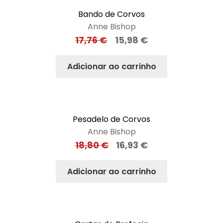
Bando de Corvos
Anne Bishop
17,76
€
15,98
€
Adicionar ao carrinho
Pesadelo de Corvos
Anne Bishop
18,80
€
16,93
€
Adicionar ao carrinho