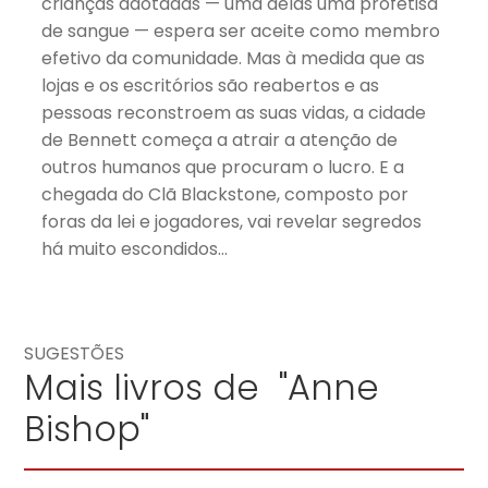
crianças adotadas — uma delas uma profetisa
de sangue — espera ser aceite como membro
efetivo da comunidade. Mas à medida que as
lojas e os escritórios são reabertos e as
pessoas reconstroem as suas vidas, a cidade
de Bennett começa a atrair a atenção de
outros humanos que procuram o lucro. E a
chegada do Clã Blackstone, composto por
foras da lei e jogadores, vai revelar segredos
há muito escondidos…
SUGESTÕES
Mais livros de "Anne
Bishop"