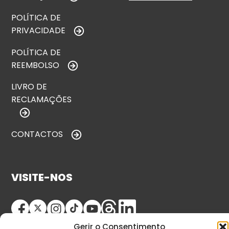
POLÍTICA DE
PRIVACIDADE
POLÍTICA DE
REEMBOLSO
LIVRO DE
RECLAMAÇÕES
CONTACTOS
VISITE-NOS
Gerir o Consentimento