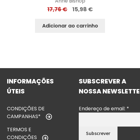
Anne Bishop
17,76
€
15,98
€
Adicionar ao carrinho
INFORMAÇÕES
SUBSCREVER A
ÚTEIS
NOSSA NEWSLETTE
CONDIÇÕES DE
Endereço de email:
*
CAMPANHAS*
TERMOS E
CONDIÇÕES